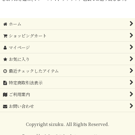
ホーム
ショッピングカート
マイページ
お気に入り
最近チェックしたアイテム
特定商取引法表示
ご利用案内
お問い合わせ
Copyright sizuku. All Rights Reserved.