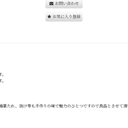
お問い合わせ
お気に入り登録
す。
す。
釉薬たれ、抜け等も手作りの味で魅力のひとつですので良品とさせて頂