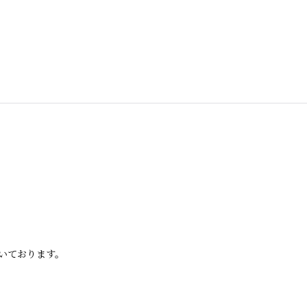
いております。