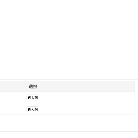
選択
再入荷
再入荷