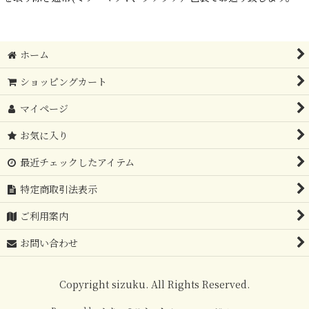
ホーム
ショッピングカート
マイページ
お気に入り
最近チェックしたアイテム
特定商取引法表示
ご利用案内
お問い合わせ
Copyright sizuku. All Rights Reserved.