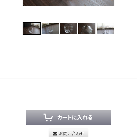
お問い合わせ