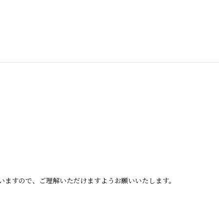
いますので、ご理解いただけますようお願いいたします。