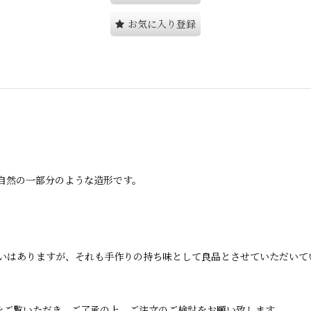
お気に入り登録
自然の一部分のような造形です。
いはありますが、それも手作りの持ち味として良品とさせていただいて
をご覧いただき、ご了承の上、ご注文のご検討をお願い致します。