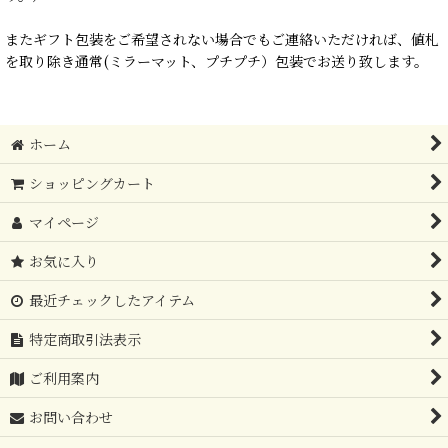
またギフト包装をご希望されない場合でもご連絡いただければ、値札
を取り除き通常(ミラーマット、プチプチ）包装でお送り致します。
ホーム
ショッピングカート
マイページ
お気に入り
最近チェックしたアイテム
特定商取引法表示
ご利用案内
お問い合わせ