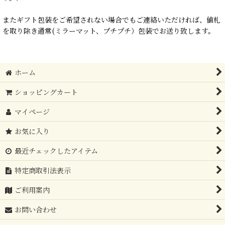
またギフト包装をご希望されない場合でもご連絡いただければ、値札
を取り除き通常(ミラーマット、プチプチ）包装でお送り致します。
ホーム
ショッピングカート
マイページ
お気に入り
最近チェックしたアイテム
特定商取引法表示
ご利用案内
お問い合わせ