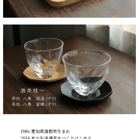
1986 愛知県蒲郡市生まれ
2014 木の生活道具をつくりはじめる