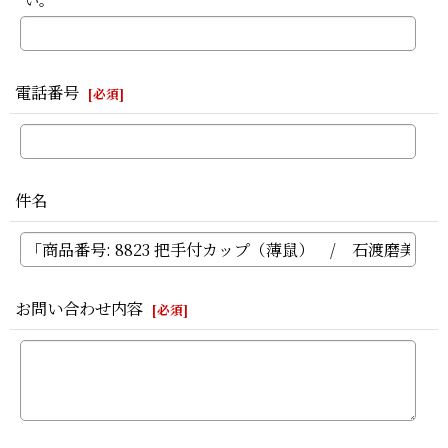
い。
電話番号
[
必須
]
件名
お問い合わせ内容
[
必須
]