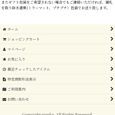
またギフト包装をご希望されない場合でもご連絡いただければ、値札
を取り除き通常(ミラーマット、プチプチ）包装でお送り致します。
ホーム
ショッピングカート
マイページ
お気に入り
最近チェックしたアイテム
特定商取引法表示
ご利用案内
お問い合わせ
Copyright sizuku. All Rights Reserved.