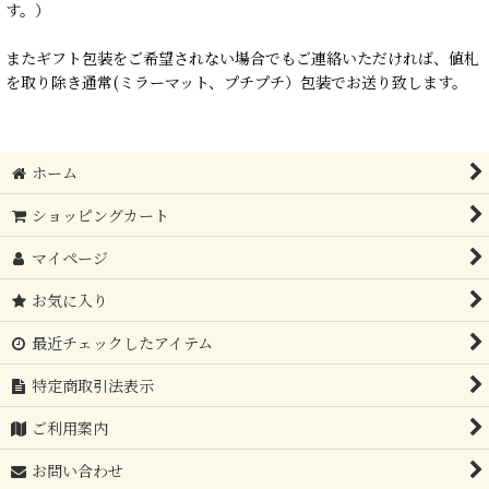
す。）
またギフト包装をご希望されない場合でもご連絡いただければ、値札
を取り除き通常(ミラーマット、プチプチ）包装でお送り致します。
ホーム
ショッピングカート
マイページ
お気に入り
最近チェックしたアイテム
特定商取引法表示
ご利用案内
お問い合わせ