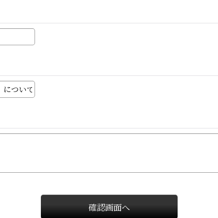
確認画面へ