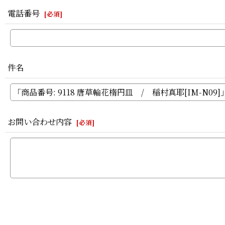
電話番号
[
必須
]
件名
お問い合わせ内容
[
必須
]