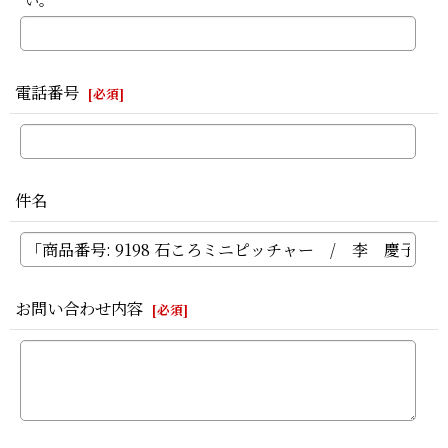
い。
電話番号
[
必須
]
件名
お問い合わせ内容
[
必須
]