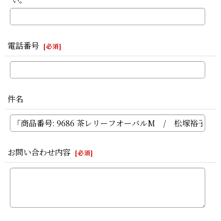
い。
電話番号
[
必須
]
件名
お問い合わせ内容
[
必須
]