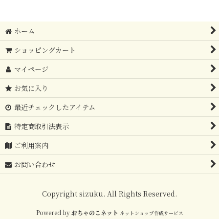
ホーム
ショッピングカート
マイページ
お気に入り
最近チェックしたアイテム
特定商取引法表示
ご利用案内
お問い合わせ
Copyright sizuku. All Rights Reserved.
Powered by
おちゃのこネット
ネットショップ作成サービス