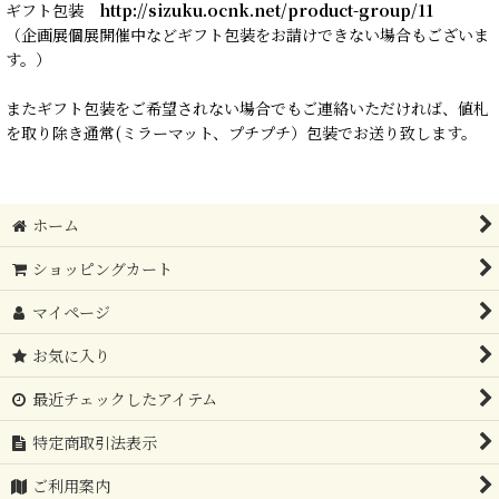
ギフト包装
http://sizuku.ocnk.net/product-group/11
（企画展個展開催中などギフト包装をお請けできない場合もございま
す。）
またギフト包装をご希望されない場合でもご連絡いただければ、値札
を取り除き通常(ミラーマット、プチプチ）包装でお送り致します。
ホーム
ショッピングカート
マイページ
お気に入り
最近チェックしたアイテム
特定商取引法表示
ご利用案内