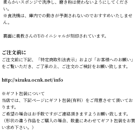
柔らかいスポンジで洗浄し、磨き粉は使わないようにしてくださ
い。
※食洗機は、庫内での動きが予測されないのでおすすめいたしませ
ん。
裏面に義教さんのYのイニシャルが刻印されています。
ご注文前に
ご注文前に下記、「特定商取引法表示」および「お客様へのお願い」
をご覧いただき、ご了承の上、ご注文のご検討をお願い致します。
http://sizuku.ocnk.net/info
※ギフト包装について
当店では、下記ページにギフト包装(有料）をご用意させて頂いてお
ります。
ご希望の場合はお手数ですがご連絡頂きますようお願い致します。
（形状の違う作品をご購入の場合、数量にあわせてギフト包装をお買
い求め下さい。）