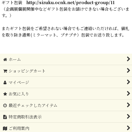
ギフト包装
http://sizuku.ocnk.net/product-group/11
（企画展個展開催中などギフト包装をお請けできない場合もございま
す。）
またギフト包装をご希望されない場合でもご連絡いただければ、値札
を取り除き通常(ミラーマット、プチプチ）包装でお送り致します。
ホーム
ショッピングカート
マイページ
お気に入り
最近チェックしたアイテム
特定商取引法表示
ご利用案内