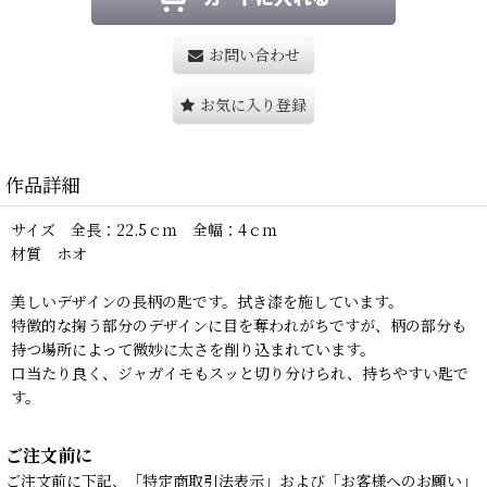
お問い合わせ
お気に入り登録
作品詳細
サイズ 全長：22.5ｃｍ 全幅：4ｃｍ
材質 ホオ
美しいデザインの長柄の匙です。拭き漆を施しています。
特徴的な掬う部分のデザインに目を奪われがちですが、柄の部分も
持つ場所によって微妙に太さを削り込まれています。
口当たり良く、ジャガイモもスッと切り分けられ、持ちやすい匙で
す。
ご注文前に
ご注文前に下記、「特定商取引法表示」および「お客様へのお願い」