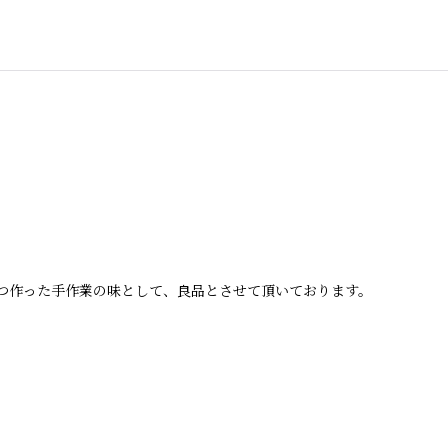
つ作った手作業の味として、良品とさせて頂いております。