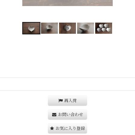
再入荷
お問い合わせ
お気に入り登録