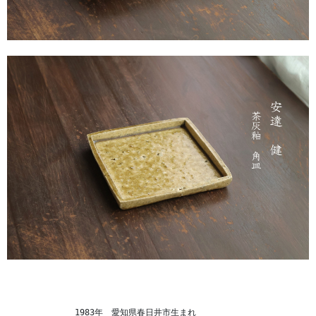
　　　　　　　　1983年　愛知県春日井市生まれ