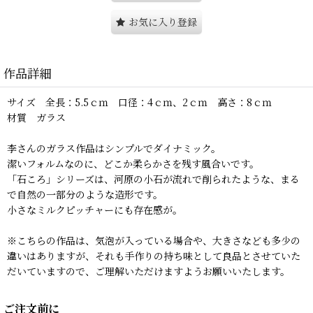
お気に入り登録
作品詳細
サイズ 全長：5.5ｃｍ 口径：4ｃｍ、2ｃｍ 高さ：8ｃｍ
材質 ガラス
李さんのガラス作品はシンプルでダイナミック。
潔いフォルムなのに、どこか柔らかさを残す風合いです。
「石ころ」シリーズは、河原の小石が流れで削られたような、まる
で自然の一部分のような造形です。
小さなミルクピッチャーにも存在感が。
※こちらの作品は、気泡が入っている場合や、大きさなども多少の
違いはありますが、それも手作りの持ち味として良品とさせていた
だいていますので、ご理解いただけますようお願いいたします。
ご注文前に